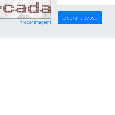
[trocar imagem]