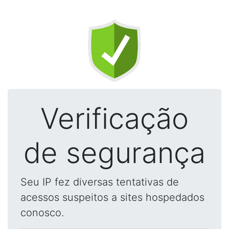
Verificação
de segurança
Seu IP fez diversas tentativas de
acessos suspeitos a sites hospedados
conosco.