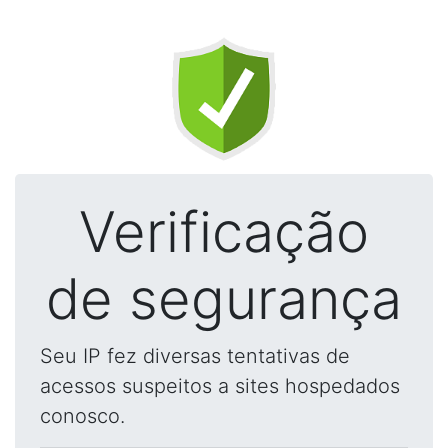
Verificação
de segurança
Seu IP fez diversas tentativas de
acessos suspeitos a sites hospedados
conosco.