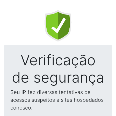
Verificação
de segurança
Seu IP fez diversas tentativas de
acessos suspeitos a sites hospedados
conosco.