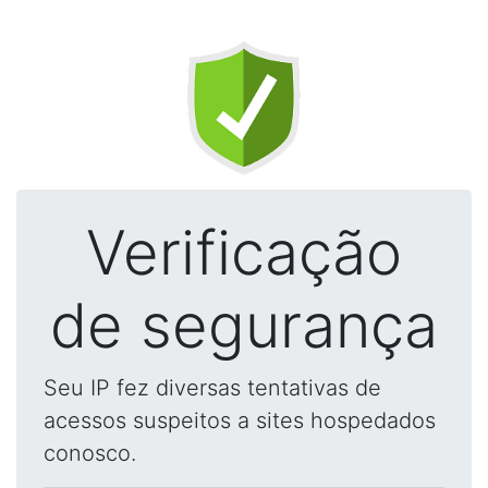
Verificação
de segurança
Seu IP fez diversas tentativas de
acessos suspeitos a sites hospedados
conosco.