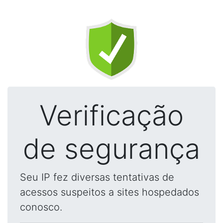
Verificação
de segurança
Seu IP fez diversas tentativas de
acessos suspeitos a sites hospedados
conosco.