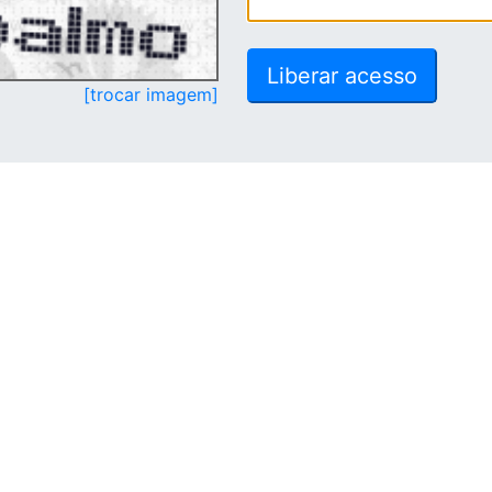
[trocar imagem]