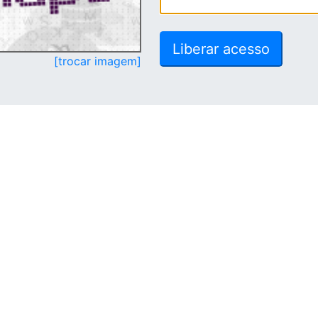
[trocar imagem]