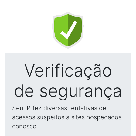
Verificação
de segurança
Seu IP fez diversas tentativas de
acessos suspeitos a sites hospedados
conosco.