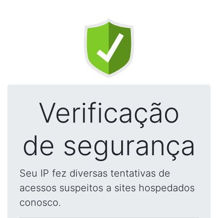
Verificação
de segurança
Seu IP fez diversas tentativas de
acessos suspeitos a sites hospedados
conosco.