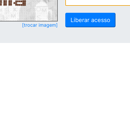
[trocar imagem]